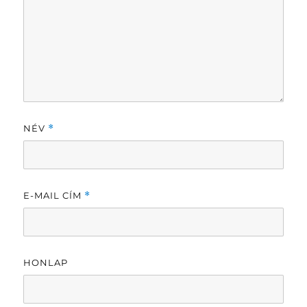
NÉV
*
E-MAIL CÍM
*
HONLAP