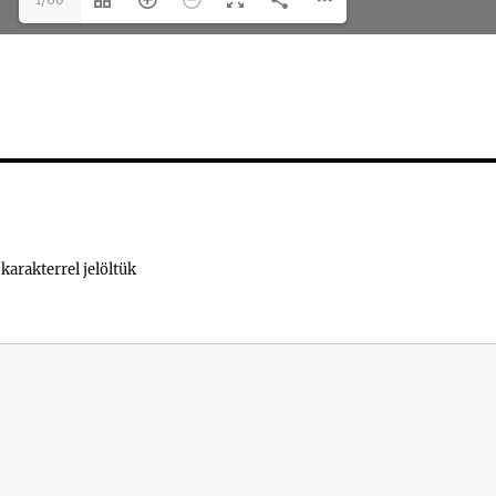
karakterrel jelöltük