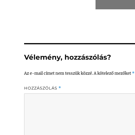
Vélemény, hozzászólás?
Az e-mail címet nem tesszük közzé.
A kötelező mezőket
*
HOZZÁSZÓLÁS
*